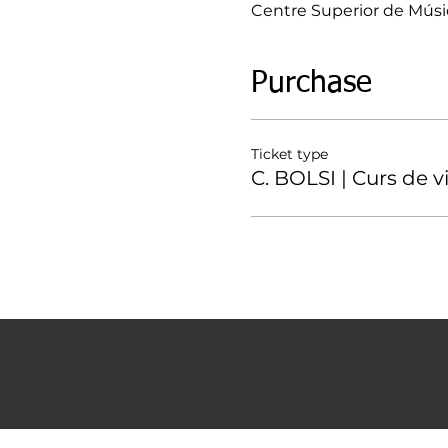
Centre Superior de Músic
Purchase
Ticket type
C. BOLSI | Curs de vi