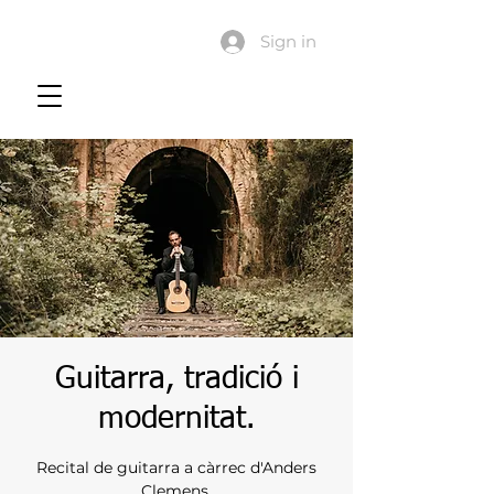
Sign in
Guitarra, tradició i
modernitat.
Recital de guitarra a càrrec d'Anders
Clemens.