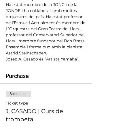
Ha estat membre de la JONC i de la 
JONDE i ha col.laborat amb moltes 
orquestres del país. Ha estat professor 
de l'Esmuc i Actualment és membre de 
l´Orquestra del Gran Teatre del Liceu, 
professor del Conservatori Superior del 
Liceu, membre fundador del Bcn Brass 
Ensemble i forma duo amb la pianista 
Astrid Steinschaden.
Josep A. Casado és “Artista Yamaha”.
Purchase
Sale ended
Ticket type
J. CASADO | Curs de
trompeta